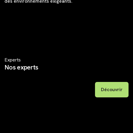
des environnements exigeants.
Experts
Nos experts
Découvrir