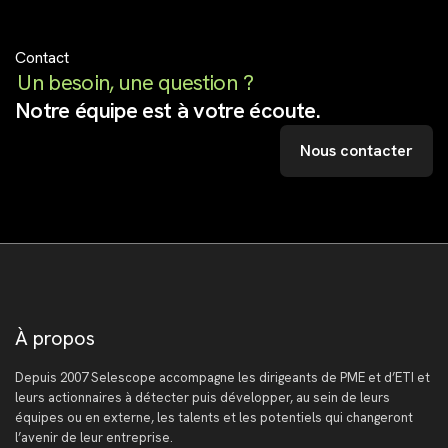
Contact
Un besoin, une question ?
Notre équipe est à votre écoute.
Nous contacter
À propos
Depuis 2007 Selescope accompagne les dirigeants de PME et d’ETI et
leurs actionnaires à détecter puis développer, au sein de leurs
équipes ou en externe, les talents et les potentiels qui changeront
l’avenir de leur entreprise.