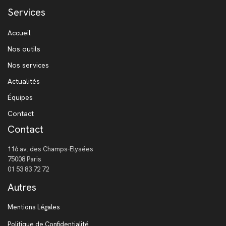
Services
Accueil
Nos outils
Nos services
Actualités
Équipes
Contact
Contact
116 av. des Champs-Elysées
75008 Paris
01 53 83 72 72
Autres
Mentions Légales
Politique de Confidentialité