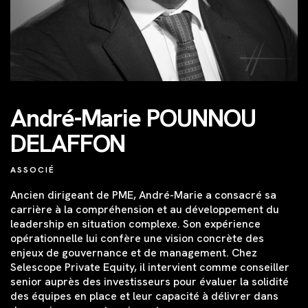
André-Marie POUNNOU
DELAFFON
ASSOCIÉ
Ancien dirigeant de PME, André-Marie a consacré sa
carrière à la compréhension et au développement du
leadership en situation complexe. Son expérience
opérationnelle lui confère une vision concrète des
enjeux de gouvernance et de management. Chez
Selescope Private Equity, il intervient comme conseiller
senior auprès des investisseurs pour évaluer la solidité
des équipes en place et leur capacité à délivrer dans