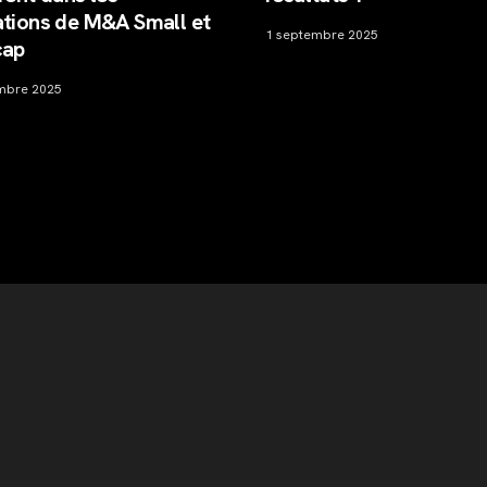
 de M&A Small et
1 septembre 2025
25