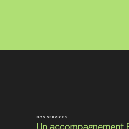
NOS SERVICES
Un accompagnement R