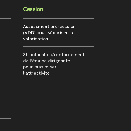
Cession
Assessment pré-cession
(VDD) pour sécuriser la
valorisation
Structuration/renforcement
de l’équipe dirigeante
pour maximiser
l’attractivité