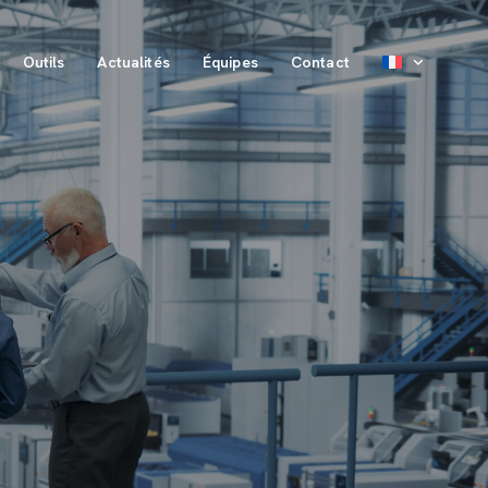
Outils
Actualités
Équipes
Contact